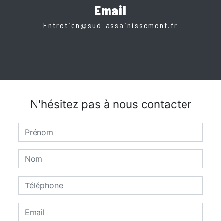
Email
entretien@sud-assainissement.fr
N'hésitez pas à nous contacter