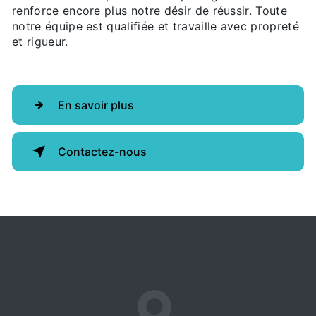
renforce encore plus notre désir de réussir. Toute
notre équipe est qualifiée et travaille avec propreté
et rigueur.
En savoir plus
Contactez-nous