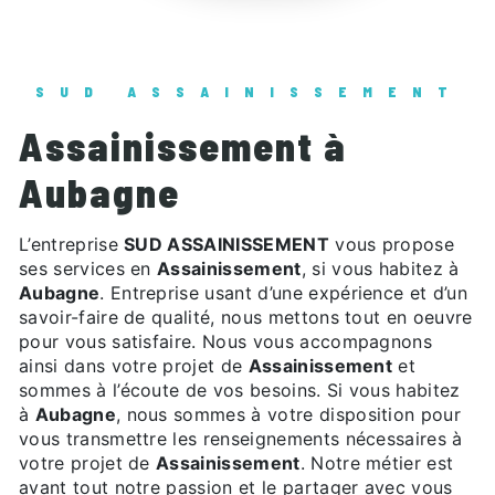
SUD ASSAINISSEMENT
Assainissement à
Aubagne
L’entreprise
SUD ASSAINISSEMENT
vous propose
ses services en
Assainissement
, si vous habitez à
Aubagne
. Entreprise usant d’une expérience et d’un
savoir-faire de qualité, nous mettons tout en oeuvre
pour vous satisfaire. Nous vous accompagnons
ainsi dans votre projet de
Assainissement
et
sommes à l’écoute de vos besoins. Si vous habitez
à
Aubagne
, nous sommes à votre disposition pour
vous transmettre les renseignements nécessaires à
votre projet de
Assainissement
. Notre métier est
avant tout notre passion et le partager avec vous