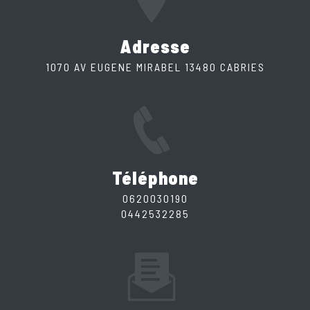
Adresse
1070 AV EUGENE MIRABEL 13480 CABRIES
Téléphone
0620030190
0442532285