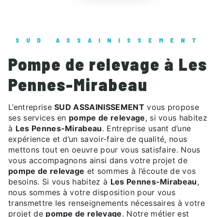
SUD ASSAINISSEMENT
pompe de relevage à Les
Pennes-Mirabeau
L’entreprise
SUD ASSAINISSEMENT
vous propose
ses services en
pompe de relevage
, si vous habitez
à
Les Pennes-Mirabeau
. Entreprise usant d’une
expérience et d’un savoir-faire de qualité, nous
mettons tout en oeuvre pour vous satisfaire. Nous
vous accompagnons ainsi dans votre projet de
pompe de relevage
et sommes à l’écoute de vos
besoins. Si vous habitez à
Les Pennes-Mirabeau
,
nous sommes à votre disposition pour vous
transmettre les renseignements nécessaires à votre
projet de
pompe de relevage
. Notre métier est