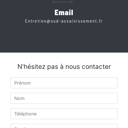
Email
entretien@sud-assainissement.fr
N'hésitez pas à nous contacter