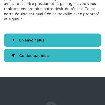
avant tout notre passion et le partager avec vous
renforce encore plus notre désir de réussir. Toute
notre équipe est qualifiée et travaille avec propreté
et rigueur.
En savoir plus
Contactez-nous