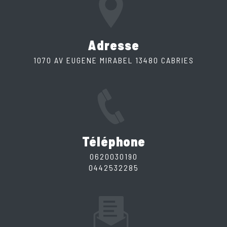
Adresse
1070 AV EUGENE MIRABEL 13480 CABRIES
Téléphone
0620030190
0442532285