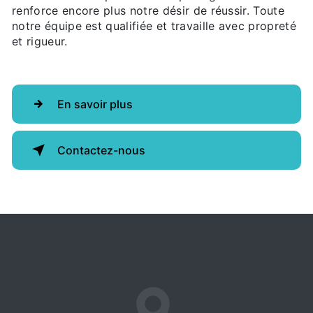
renforce encore plus notre désir de réussir. Toute
notre équipe est qualifiée et travaille avec propreté
et rigueur.
En savoir plus
Contactez-nous