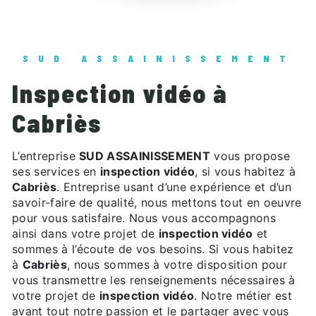
SUD ASSAINISSEMENT
inspection vidéo à
Cabriès
L’entreprise
SUD ASSAINISSEMENT
vous propose
ses services en
inspection vidéo
, si vous habitez à
Cabriès
. Entreprise usant d’une expérience et d’un
savoir-faire de qualité, nous mettons tout en oeuvre
pour vous satisfaire. Nous vous accompagnons
ainsi dans votre projet de
inspection vidéo
et
sommes à l’écoute de vos besoins. Si vous habitez
à
Cabriès
, nous sommes à votre disposition pour
vous transmettre les renseignements nécessaires à
votre projet de
inspection vidéo
. Notre métier est
avant tout notre passion et le partager avec vous