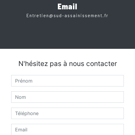
Email
entretien@sud-assainissement.fr
N'hésitez pas à nous contacter