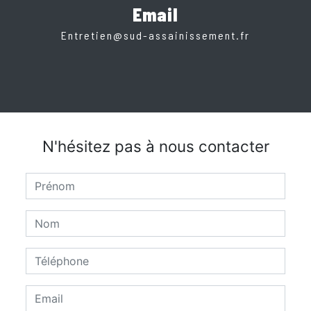
Email
entretien@sud-assainissement.fr
N'hésitez pas à nous contacter