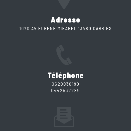
Adresse
1070 AV EUGENE MIRABEL 13480 CABRIES
Téléphone
0620030190
0442532285