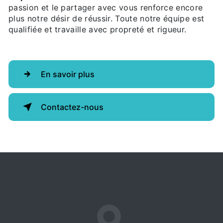
passion et le partager avec vous renforce encore
plus notre désir de réussir. Toute notre équipe est
qualifiée et travaille avec propreté et rigueur.
En savoir plus
Contactez-nous