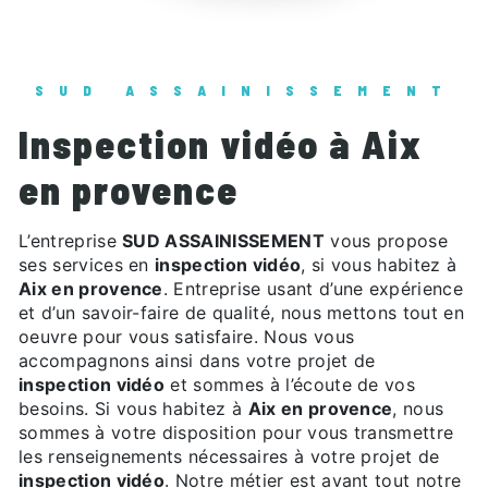
SUD ASSAINISSEMENT
inspection vidéo à Aix
en provence
L’entreprise
SUD ASSAINISSEMENT
vous propose
ses services en
inspection vidéo
, si vous habitez à
Aix en provence
. Entreprise usant d’une expérience
et d’un savoir-faire de qualité, nous mettons tout en
oeuvre pour vous satisfaire. Nous vous
accompagnons ainsi dans votre projet de
inspection vidéo
et sommes à l’écoute de vos
besoins. Si vous habitez à
Aix en provence
, nous
sommes à votre disposition pour vous transmettre
les renseignements nécessaires à votre projet de
inspection vidéo
. Notre métier est avant tout notre