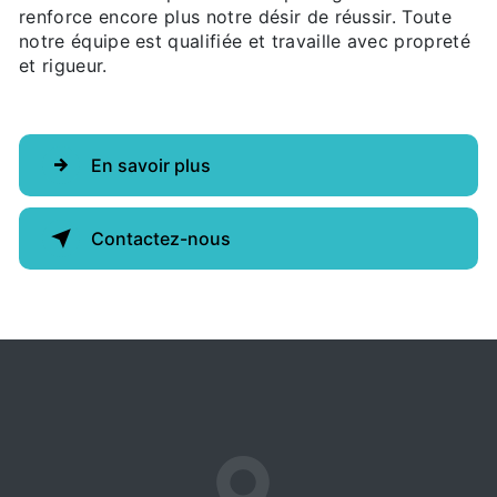
renforce encore plus notre désir de réussir. Toute
notre équipe est qualifiée et travaille avec propreté
et rigueur.
En savoir plus
Contactez-nous