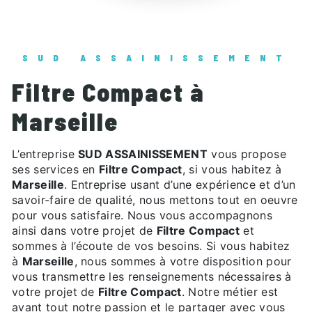
SUD ASSAINISSEMENT
Filtre Compact à
Marseille
L’entreprise
SUD ASSAINISSEMENT
vous propose
ses services en
Filtre Compact
, si vous habitez à
Marseille
. Entreprise usant d’une expérience et d’un
savoir-faire de qualité, nous mettons tout en oeuvre
pour vous satisfaire. Nous vous accompagnons
ainsi dans votre projet de
Filtre Compact
et
sommes à l’écoute de vos besoins. Si vous habitez
à
Marseille
, nous sommes à votre disposition pour
vous transmettre les renseignements nécessaires à
votre projet de
Filtre Compact
. Notre métier est
avant tout notre passion et le partager avec vous