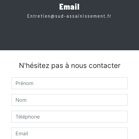
Email
entretien@sud-assainissement.fr
N'hésitez pas à nous contacter