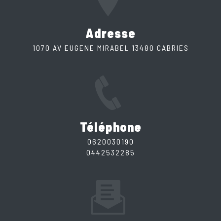
Adresse
1070 AV EUGENE MIRABEL 13480 CABRIES
Téléphone
0620030190
0442532285