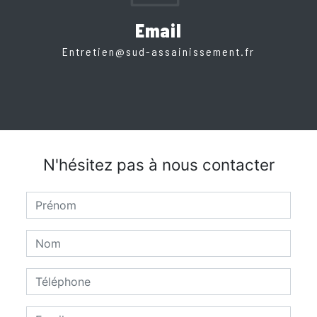
Email
entretien@sud-assainissement.fr
N'hésitez pas à nous contacter