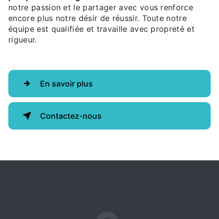
notre passion et le partager avec vous renforce
encore plus notre désir de réussir. Toute notre
équipe est qualifiée et travaille avec propreté et
rigueur.
En savoir plus
Contactez-nous