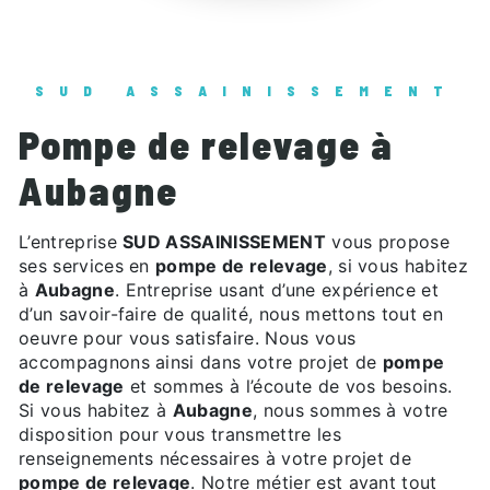
SUD ASSAINISSEMENT
pompe de relevage à
Aubagne
L’entreprise
SUD ASSAINISSEMENT
vous propose
ses services en
pompe de relevage
, si vous habitez
à
Aubagne
. Entreprise usant d’une expérience et
d’un savoir-faire de qualité, nous mettons tout en
oeuvre pour vous satisfaire. Nous vous
accompagnons ainsi dans votre projet de
pompe
de relevage
et sommes à l’écoute de vos besoins.
Si vous habitez à
Aubagne
, nous sommes à votre
disposition pour vous transmettre les
renseignements nécessaires à votre projet de
pompe de relevage
. Notre métier est avant tout