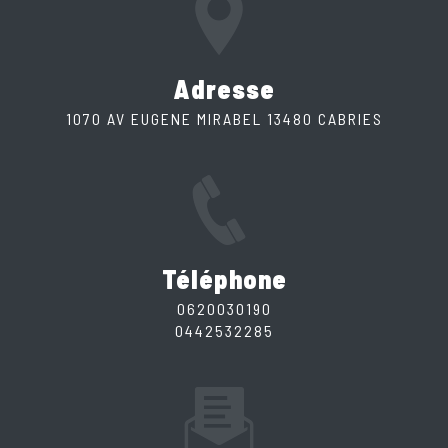
Adresse
1070 AV EUGENE MIRABEL 13480 CABRIES
Téléphone
0620030190
0442532285